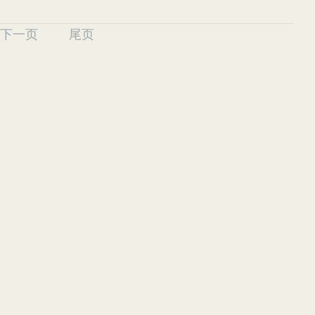
下一页
尾页