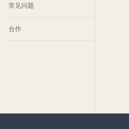
常见问题
合作