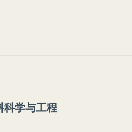
料科学与工程