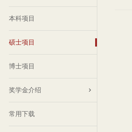
本科项目
硕士项目
博士项目
奖学金介绍
常用下载