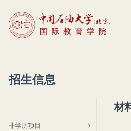
招生信息
材
非学历项目