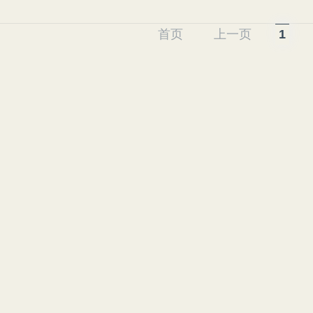
首页
上一页
1