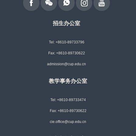
招生办公室
Tel: +8610-89733796
Fax: +8610-89730622
admission@cup.edu.cn
教学事务办公室
Tel: +8610-89733474
Fax: +8610-89730622
cie.office@cup.edu.cn