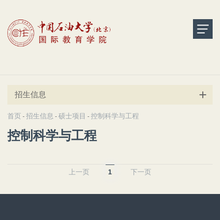
招生信息
首页
招生信息
硕士项目
控制科学与工程
-
-
-
控制科学与工程
上一页
1
下一页