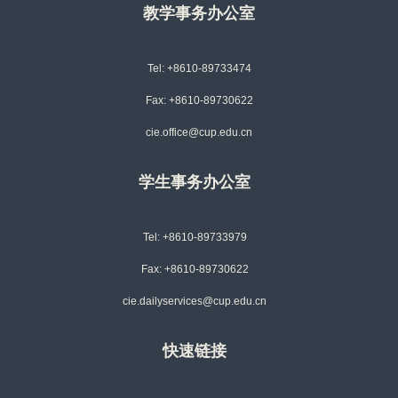
教学事务办公室
Tel: +8610-89733474
Fax: +8610-89730622
cie.office@cup.edu.cn
学生事务办公室
Tel: +8610-89733979
Fax: +8610-89730622
cie.dailyservices@cup.edu.cn
快速链接