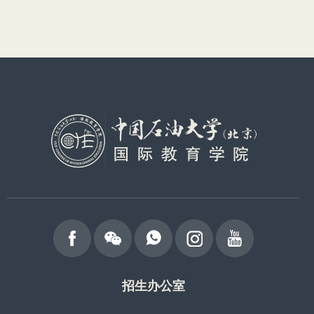
招生办公室