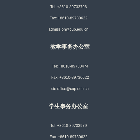
Tel: +8610-89733796
Fax: +8610-89730622
admission@cup.edu.cn
教学事务办公室
Tel: +8610-89733474
Fax: +8610-89730622
cie.office@cup.edu.cn
学生事务办公室
Tel: +8610-89733979
Fax: +8610-89730622