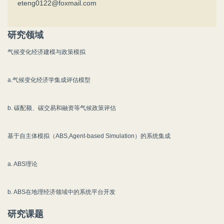
eteng0122@foxmail.com
研究领域
气候变化经济建模与政策模拟
a.气候变化经济学集成评估模型
b. 碳配额、碳交易和融资等气候政策评估
基于自主体模拟（ABS,Agent-based Simulation）的系统集成
a. ABS理论
b. ABS在地理经济领域中的系统平台开发
研究课题