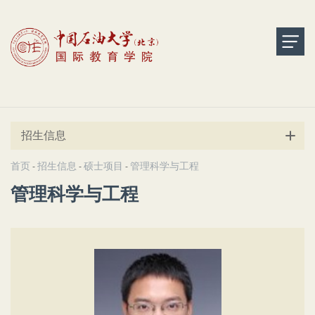
招生信息
首页
招生信息
硕士项目
管理科学与工程
-
-
-
管理科学与工程