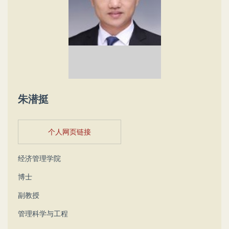
朱潜挺
个人网页链接
经济管理学院
博士
副教授
管理科学与工程