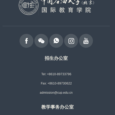
招生办公室
Tel: +8610-89733796
Fax: +8610-89730622
admission@cup.edu.cn
教学事务办公室