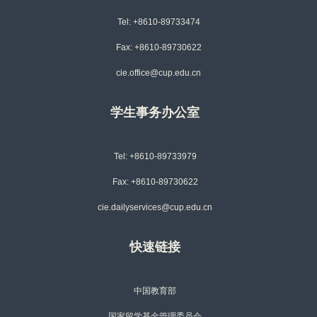
Tel: +8610-89733474
Fax: +8610-89730622
cie.office@cup.edu.cn
学生事务办公室
Tel: +8610-89733979
Fax: +8610-89730622
cie.dailyservices@cup.edu.cn
快速链接
中国教育部
国家留学基金管理委员会