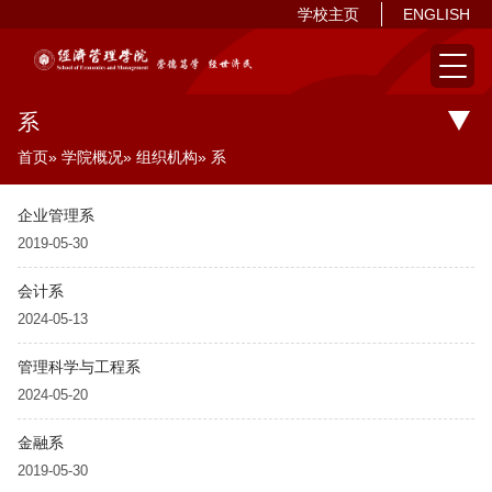
学校主页
ENGLISH
系
首页
»
学院概况
»
组织机构
» 系
企业管理系
2019-05-30
会计系
2024-05-13
管理科学与工程系
2024-05-20
金融系
2019-05-30