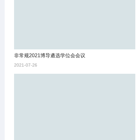
非常规2021博导遴选学位会会议
2021-07-26