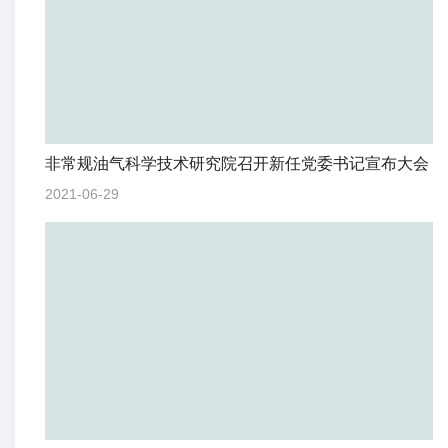
非常规油气科学技术研究院召开新任党委书记宣布大会
2021-06-29