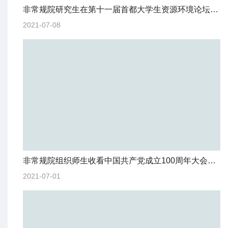
非常规院研究生在第十一届首都大学生资源环境论坛中荣获二等奖
2021-07-08
非常规院组织师生收看中国共产党成立100周年大会直播
2021-07-01