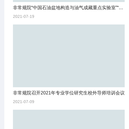
非常规院“中国石油盆地构造与油气成藏重点实验室”“油气赋存机制实验室”正式揭牌
2021-07-19
非常规院召开2021年专业学位研究生校外导师培训会议
2021-07-09