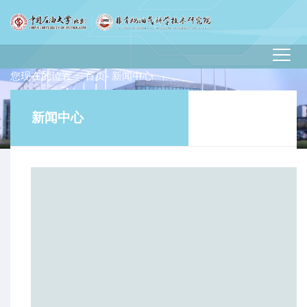
您现在的位置：
首页
- 新闻中心
新闻中心