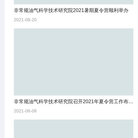
非常规油气科学技术研究院2021暑期夏令营顺利举办
2021-08-20
非常规油气科学技术研究院召开2021年夏令营工作布置会
2021-08-08