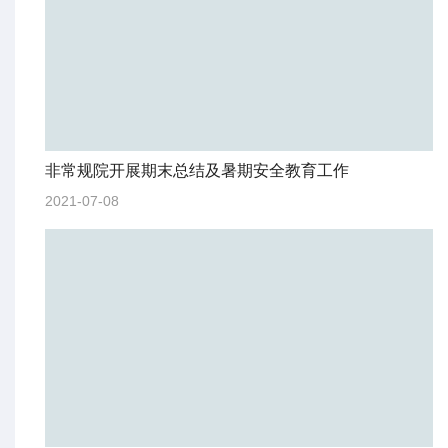
非常规院开展期末总结及暑期安全教育工作
2021-07-08