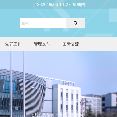
2026/08/06 01:27 星期四
党群工作
管理文件
国际交流
您现在的位置：
首页
- 新闻中心