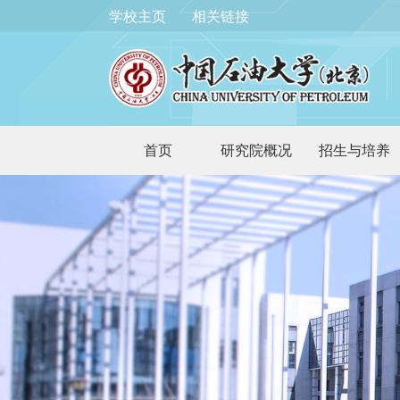
学校主页
相关链接
首页
研究院概况
招生与培养