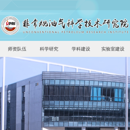
师资队伍
科学研究
学科建设
实验室建设