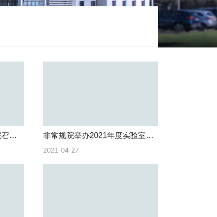
非常规油气科学技术研究院召开2021年度博士研究生招生培训会
非常规院举办2021年度实验室安全培训讲座
2021-04-27