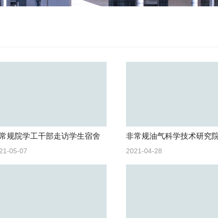
常规院学工干部走访学生宿舍
21-05-07
2021-04-28