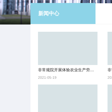
新闻中心
非常规院开展体验农业生产劳动实践活动
非
2021-05-19
20