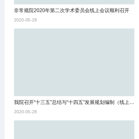
非常规院2020年第二次学术委员会线上会议顺利召开
2020-05-28
我院召开“十三五”总结与“十四五”发展规划编制（线上）启动会
2020-05-28