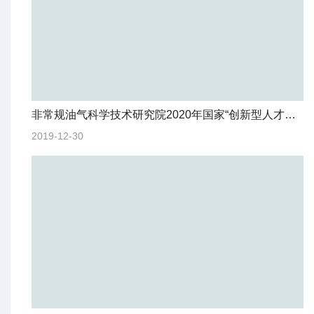
非常规油气科学技术研究院2020年国家“创新型人才国际合作培养项目”获批
2019-12-30