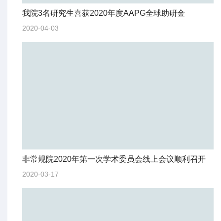
我院3名研究生喜获2020年度AAPG全球助研金
2020-04-03
非常规院2020年第一次学术委员会线上会议顺利召开
2020-03-17