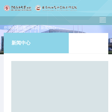
您现在的位置：
首页
- 新闻中心
新闻中心