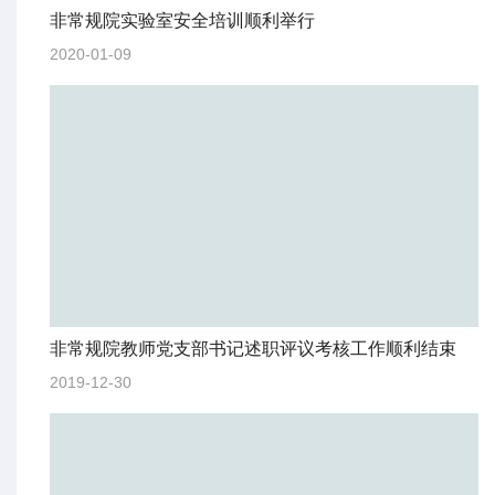
非常规院实验室安全培训顺利举行
2020-01-09
非常规院教师党支部书记述职评议考核工作顺利结束
2019-12-30