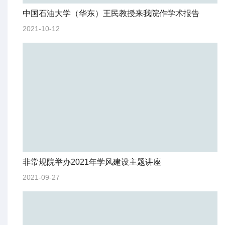
中国石油大学（华东）王民教授来我院作学术报告
2021-10-12
非常规院举办2021年学风建设主题讲座
2021-09-27