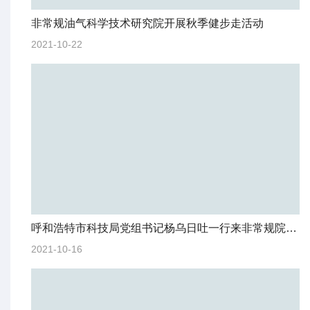
非常规油气科学技术研究院开展秋季健步走活动
2021-10-22
呼和浩特市科技局党组书记杨乌日吐一行来非常规院调研
2021-10-16