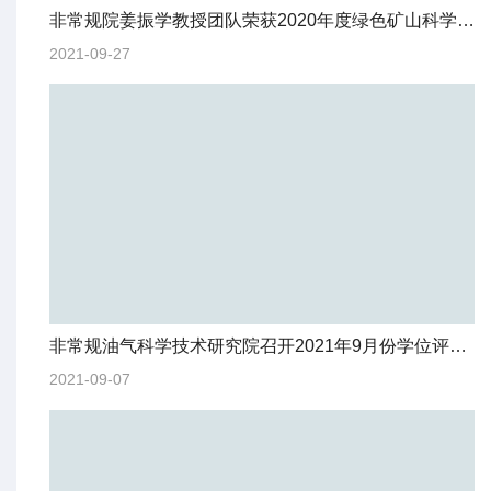
非常规院姜振学教授团队荣获2020年度绿色矿山科学技术奖科技进步一等奖
2021-09-27
非常规油气科学技术研究院召开2021年9月份学位评定分委员会
2021-09-07