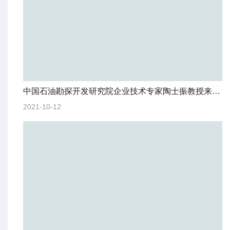
中国石油勘探开发研究院企业技术专家陶士振教授来我院做报告
2021-10-12