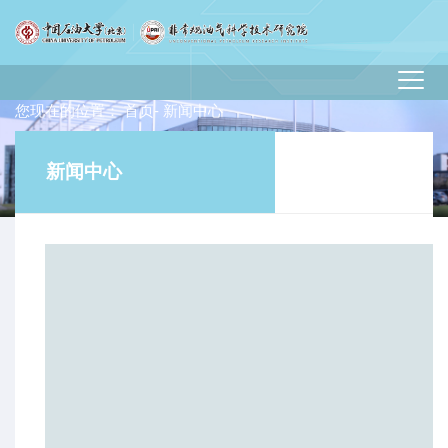
您现在的位置：
首页
- 新闻中心
新闻中心