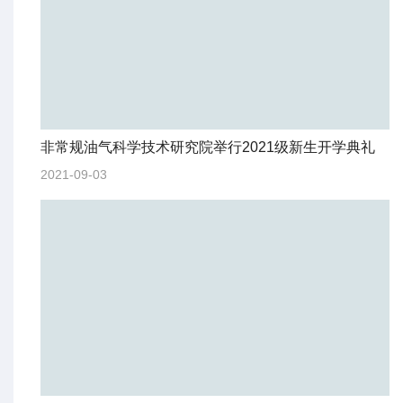
非常规油气科学技术研究院举行2021级新生开学典礼
2021-09-03