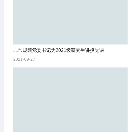
非常规院党委书记为2021级研究生讲授党课
2021-09-27