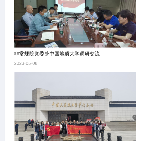
非常规院党委赴中国地质大学调研交流
2023-05-08