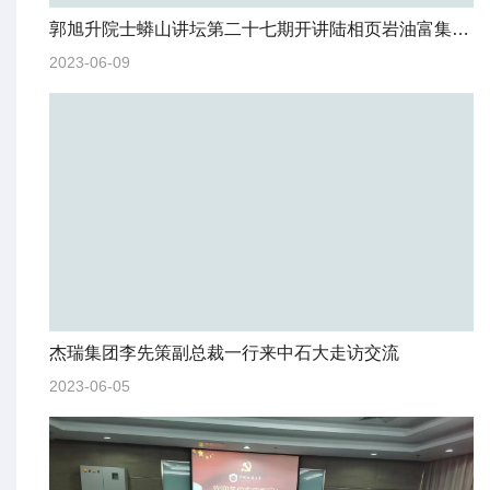
郭旭升院士蟒山讲坛第二十七期开讲陆相页岩油富集机理
2023-06-09
杰瑞集团李先策副总裁一行来中石大走访交流
2023-06-05