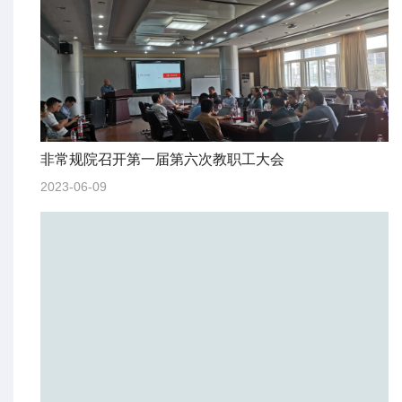
非常规院召开第一届第六次教职工大会
2023-06-09