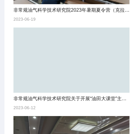
非常规油气科学技术研究院2023年暑期夏令营（克拉玛依校区专场）顺利举办
2023-06-19
非常规油气科学技术研究院关于开展“油田大课堂”主题教育活动的通知
2023-06-12