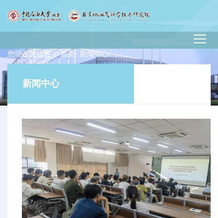
您现在的位置：
首页
- 新闻中心
新闻中心