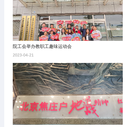
院工会举办教职工趣味运动会
2023-04-21