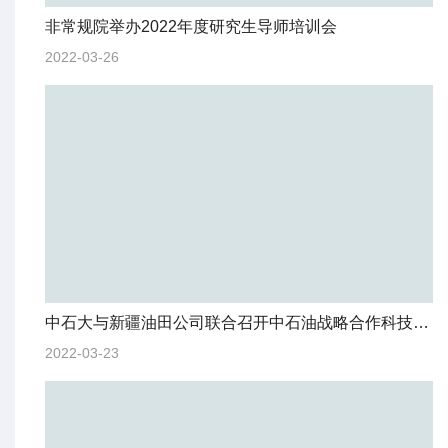
非常规院举办2022年度研究生导师培训会
2022-03-26
中石大与新疆油田公司联合召开中石油战略合作科技专项2021年度工作总结交流会
2022-03-23