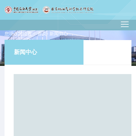
您现在的位置：
首页
- 新闻中心
新闻中心