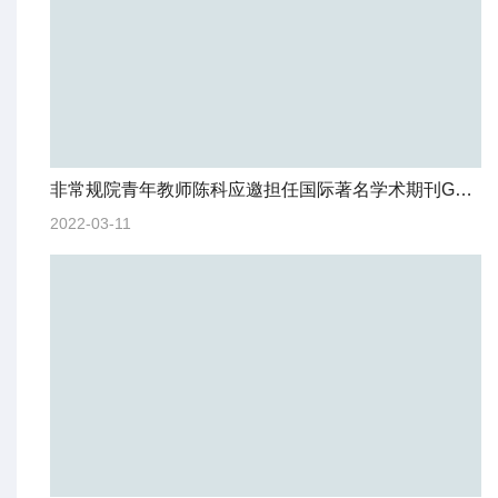
非常规院青年教师陈科应邀担任国际著名学术期刊GEOPHYSICS副主编
2022-03-11