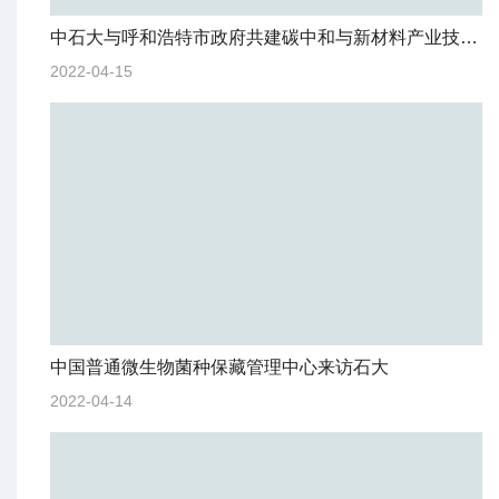
中石大与呼和浩特市政府共建碳中和与新材料产业技术创新联合研究院
2022-04-15
中国普通微生物菌种保藏管理中心来访石大
2022-04-14