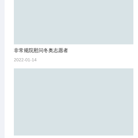
非常规院慰问冬奥志愿者
2022-01-14