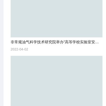
非常规油气科学技术研究院举办“高等学校实验室安全检查条例学习及解答”主题讲座
2022-04-02