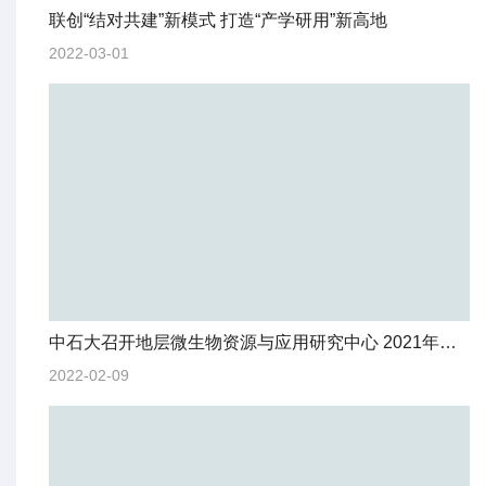
联创“结对共建”新模式 打造“产学研用”新高地
2022-03-01
中石大召开地层微生物资源与应用研究中心 2021年度学术委员会会议
2022-02-09