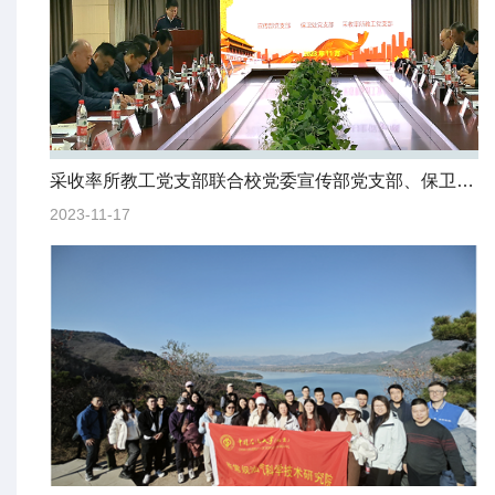
采收率所教工党支部联合校党委宣传部党支部、保卫处党支部开展理论学习
2023-11-17