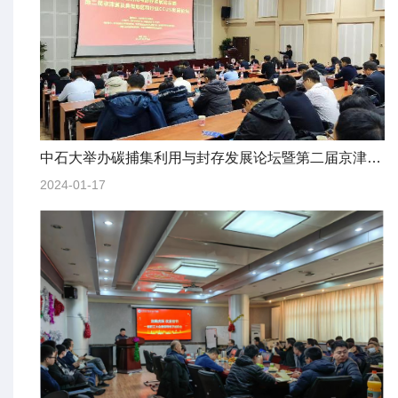
中石大举办碳捕集利用与封存发展论坛暨第二届京津冀及典型地区和行业CCUS发展论坛
2024-01-17