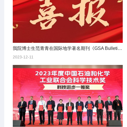
我院博士生范青青在国际地学著名期刊《GSA Bulletin》发表论文
2023-12-11