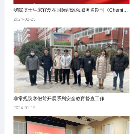
我院博士生宋宜磊在国际能源领域著名期刊《Chemical Engineering Journal》和《Energy》发表论文
2024-02-23
非常规院寒假前开展系列安全教育督查工作
2024-01-19