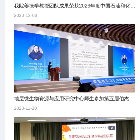
我院姜振学教授团队成果荣获2023年度中国石油和化学工业联合会科技进步一等奖
2023-12-08
地层微生物资源与应用研究中心师生参加第五届伯杰氏国际系统微生物学研讨会
2023-11-20