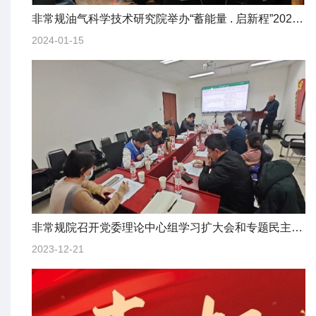
非常规油气科学技术研究院举办“蓄能量 . 启新程”2024年元旦茶话会
2024-01-15
非常规院召开党委理论中心组学习扩大会和专题民主生活会
2023-12-21