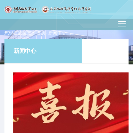
您现在的位置：
首页
- 新闻中心
新闻中心