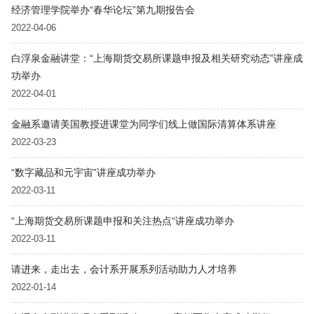
经济管理学院举办“春华论坛”第九期报告会
2022-04-06
白浮泉金融讲堂：“上海期货交易所课题申报及相关研究动态”讲座成
功举办
2022-04-01
金融系邀请美国教授进课堂为同学们线上做国际清算体系讲座
2022-03-23
“数字藏品和元宇宙”讲座成功举办
2022-03-11
“上海期货交易所课题申报和关注热点“讲座成功举办
2022-03-11
请进来，走出去，会计系开展系列活动助力人才培养
2022-01-14