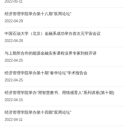
2022-05-11
经济管理学院举办第十八期“双周论坛”
2022-04-29
中国石油大学（北京）金融系成功举办首次元宇宙会议
2022-04-28
与上期所合作的能源金融实务课程业界专家到校开讲
2022-04-25
经济管理学院举办第十期“春华论坛”学术报告会
2022-04-25
经济管理学院举办“用智慧教书、用情感育人”系列讲座(第十期)
2022-04-15
经济管理学院举办第十四期“双周论坛”
2022-04-11