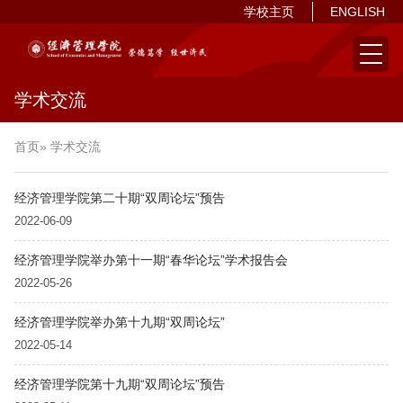
学校主页
ENGLISH
学术交流
首页
» 学术交流
经济管理学院第二十期“双周论坛”预告
2022-06-09
经济管理学院举办第十一期“春华论坛”学术报告会
2022-05-26
经济管理学院举办第十九期“双周论坛”
2022-05-14
经济管理学院第十九期“双周论坛”预告