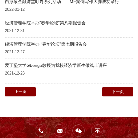
白浮泉金融讲堂叮咚系列活动——MF案例写作大赛成功举行
2022-01-12
经济管理学院举办“春华论坛”第八期报告会
2021-12-31
经济管理学院举办 “春华论坛”第七期报告会
2021-12-27
爱丁堡大学Gbenga教授为我校经济学新生做线上讲座
2021-12-23
上一页
下一页